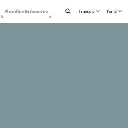
Planifiez&réservez
Français
Portal