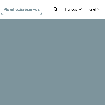
Planifiez&réservez
Français
Portal