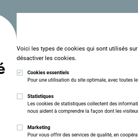
Voici les types de cookies qui sont utilisés su
désactiver les cookies.
é
Cookies essentiels
Pour une utilisation du site optimale, avec toutes l
Statistiques
Les cookies de statistiques collectent des inform
nous aident à comprendre la façon dont les visiteurs
Marketing
Pour vous offrir des services de qualité, en coopér