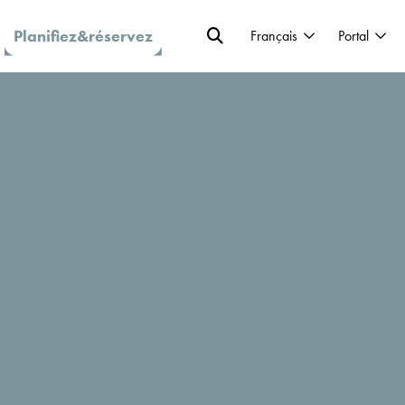
Planifiez&réservez
Français
Portal