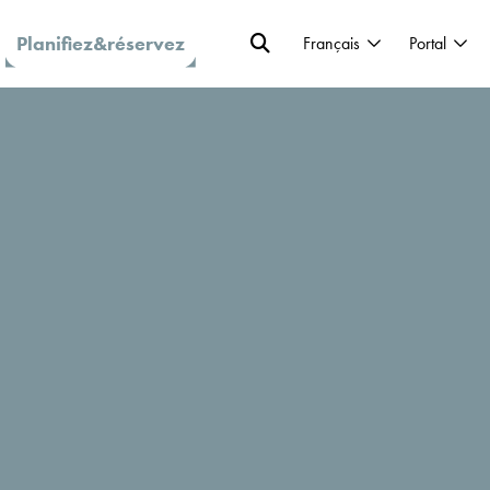
Planifiez&réservez
Français
Portal