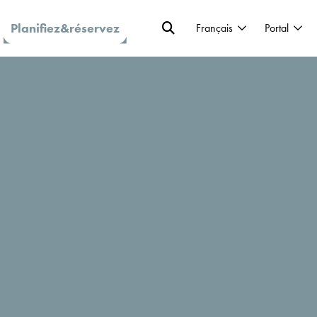
Planifiez&réservez
Français
Portal