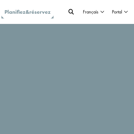
Planifiez&réservez
Français
Portal