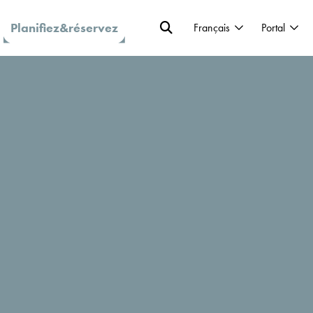
Planifiez&réservez
Français
Portal