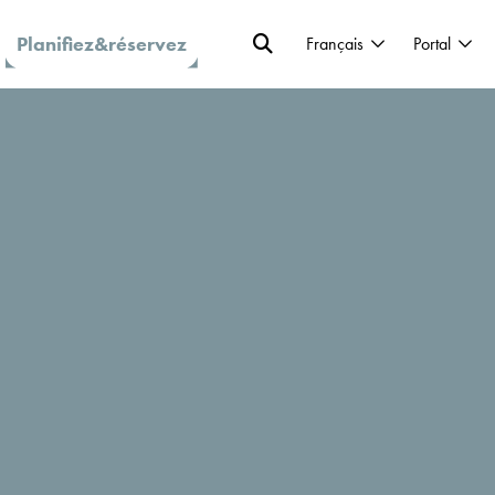
Planifiez&réservez
Français
Portal