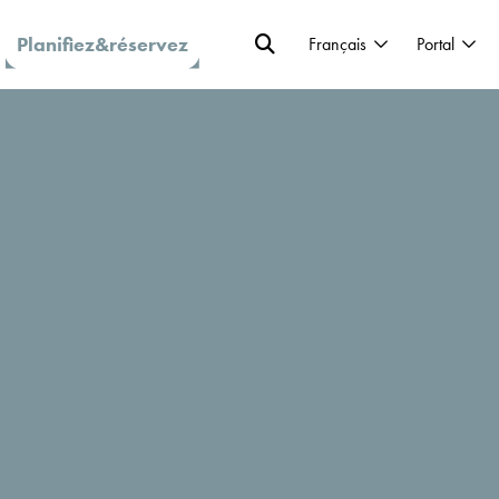
Planifiez&réservez
Français
Portal