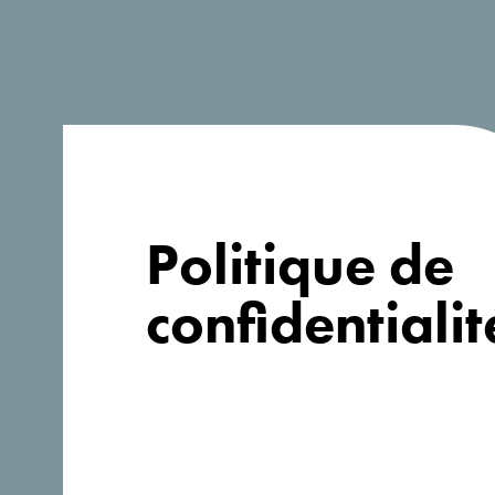
Politique de
confidentialit