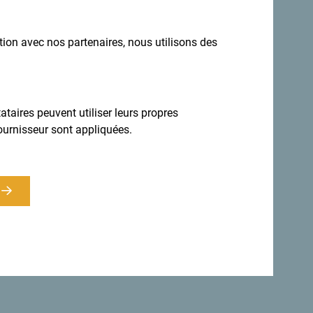
ation avec nos partenaires, nous utilisons des
taires peuvent utiliser leurs propres
ournisseur sont appliquées.