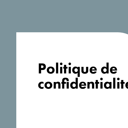
Politique de
confidentialit