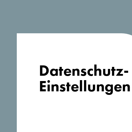
Datenschutz-
Einstellungen