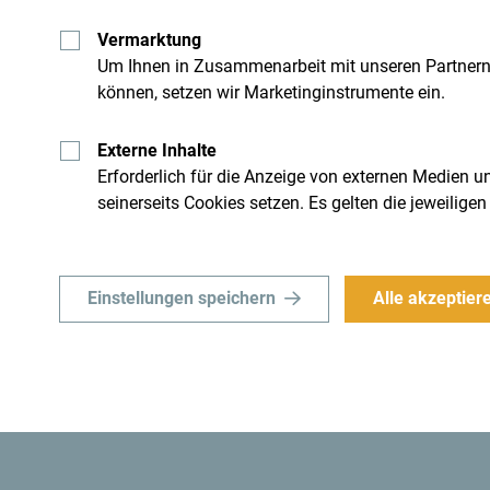
Vermarktung
Um Ihnen in Zusammenarbeit mit unseren Partner
können, setzen wir Marketinginstrumente ein.
Externe Inhalte
Erforderlich für die Anzeige von externen Medien un
seinerseits Cookies setzen. Es gelten die jeweili
Einstellungen speichern
Alle akzeptier