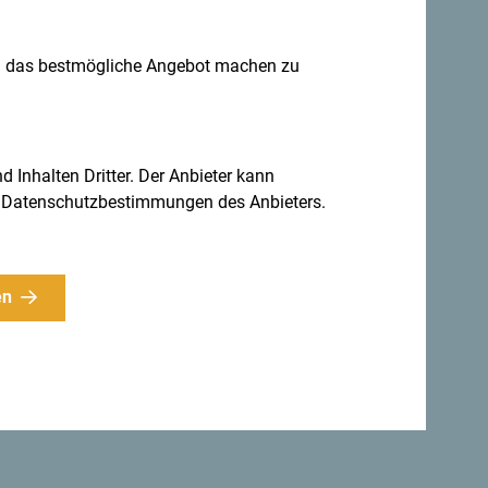
n das bestmögliche Angebot machen zu
d Inhalten Dritter. Der Anbieter kann
gen Datenschutzbestimmungen des Anbieters.
en