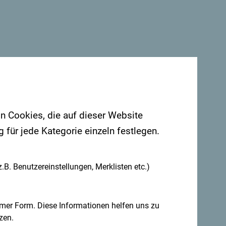
on Cookies, die auf dieser Website
für jede Kategorie einzeln festlegen.
.B. Benutzereinstellungen, Merklisten etc.)
mer Form. Diese Informationen helfen uns zu
zen.