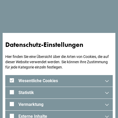
Datenschutz-Einstellungen
Reisetipp
Empfehlungen
Hier finden Sie eine Übersicht über die Arten von Cookies, die auf
dieser Website verwendet werden. Sie können Ihre Zustimmung
für jede Kategorie einzeln festlegen.
Wesentliche Cookies
Statistik
Vermarktung
Externe Inhalte