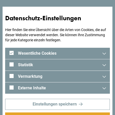
Datenschutz-Einstellungen
Hier finden Sie eine Übersicht über die Arten von Cookies, die auf
dieser Website verwendet werden. Sie können Ihre Zustimmung
für jede Kategorie einzeln festlegen.
Wesentliche Cookies
Statistik
Vermarktung
Externe Inhalte
Einstellungen speichern