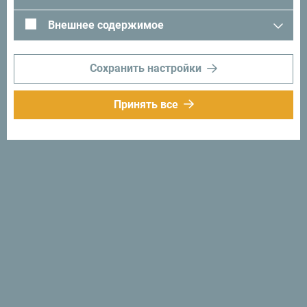
Внешнее содержимое
Сохранить настройки
Принять все