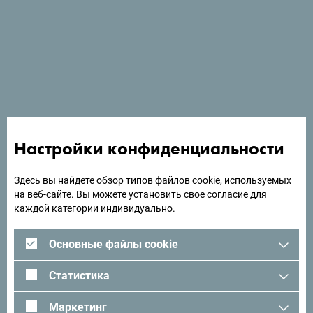
Настройки конфиденциальности
Здесь вы найдете обзор типов файлов cookie, используемых
на веб-сайте. Вы можете установить свое согласие для
каждой категории индивидуально.
Основные файлы cookie
Статистика
Маркетинг