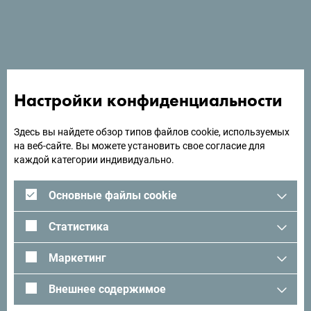
Wild Beauty Art
Настройки конфиденциальности
Здесь вы найдете обзор типов файлов cookie, используемых
на веб-сайте. Вы можете установить свое согласие для
каждой категории индивидуально.
Основные файлы cookie
Статистика
Маркетинг
Внешнее содержимое