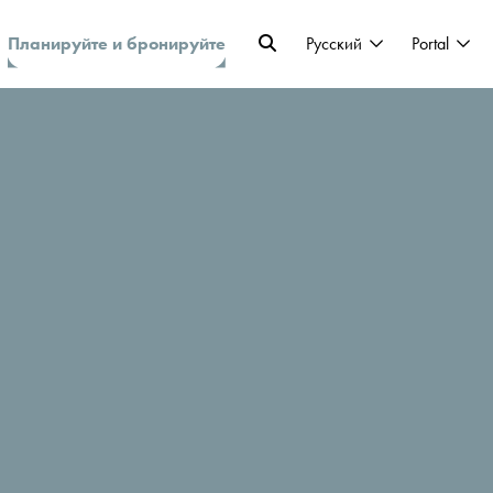
Планируйте и бронируйте
Pусский
Portal