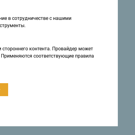
ие в сотрудничестве с нашими
струменты.
и стороннего контента. Провайдер может
ы. Применяются соответствующие правила