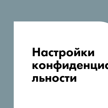
Настройки
конфиденци
льности