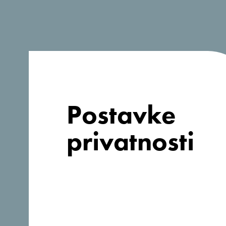
Postavke
privatnosti