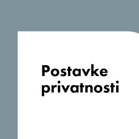
Postavke
privatnosti