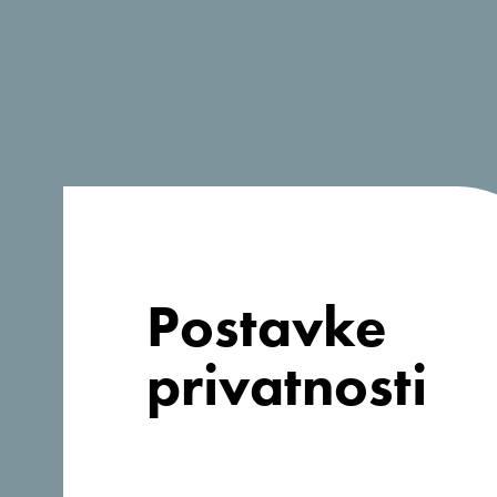
Postavke
privatnosti