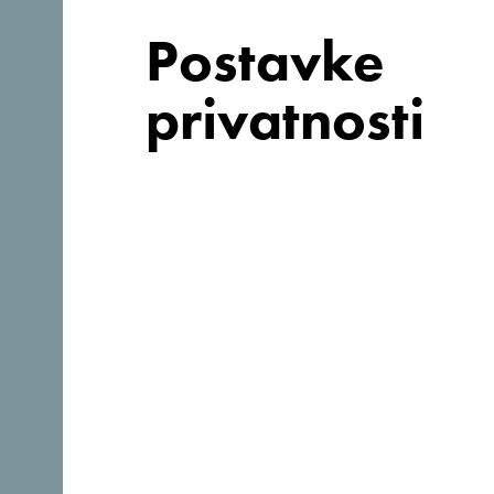
Postavke
privatnosti