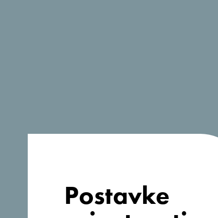
Postavke