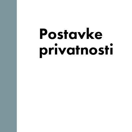
Postavke
privatnosti