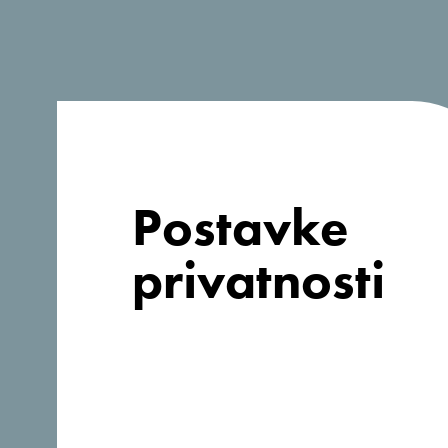
Postavke
privatnosti