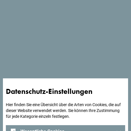
Traditionelle Häuser nahe dem Morača-Kloster mit
zahlreichen Naturattraktionen.
Datenschutz-Einstellungen
Hier finden Sie eine Übersicht über die Arten von Cookies, die auf
dieser Website verwendet werden. Sie können Ihre Zustimmung
für jede Kategorie einzeln festlegen.