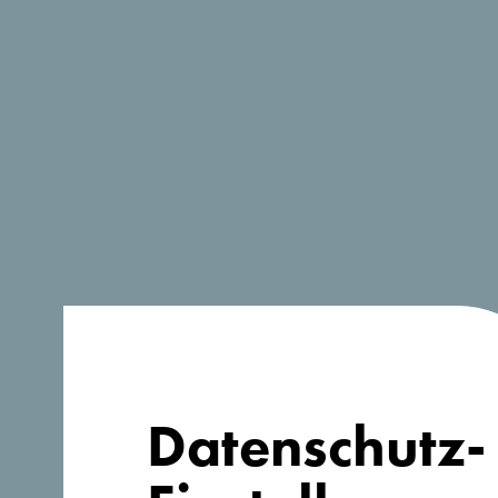
Datenschutz-