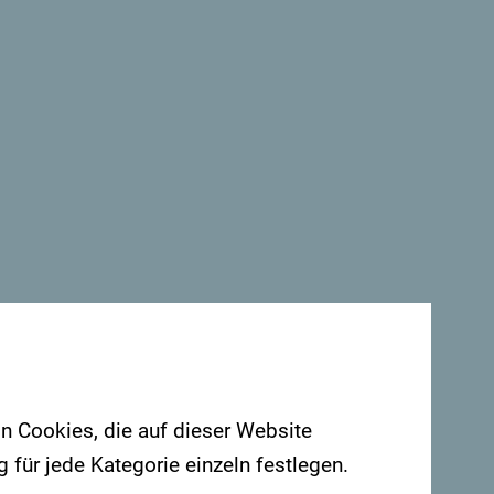
on Cookies, die auf dieser Website
für jede Kategorie einzeln festlegen.