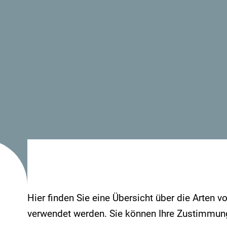
Hier finden Sie eine Übersicht über die Arten v
verwendet werden. Sie können Ihre Zustimmung 