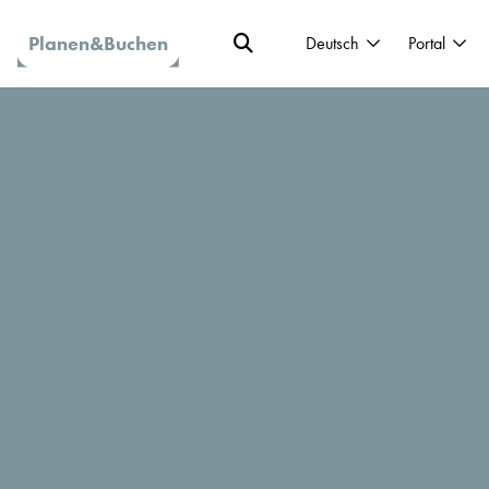
Planen&Buchen
Deutsch
Portal