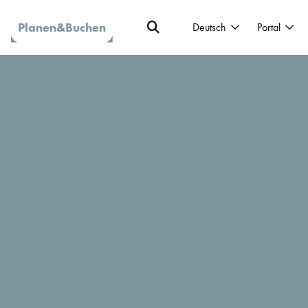
Planen&Buchen
Deutsch
Portal