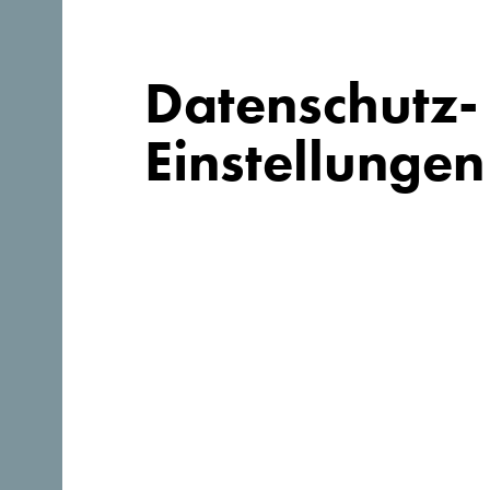
Datenschutz-
Einstellungen
Folge uns:
Entdecke das einzigartige