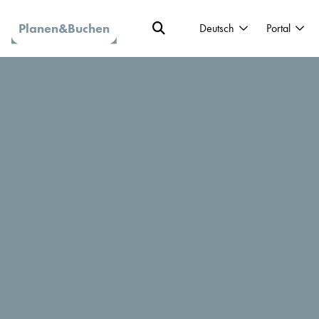
Planen&Buchen
Deutsch
Portal