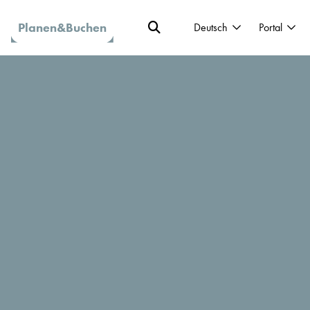
Planen&Buchen
Deutsch
Portal