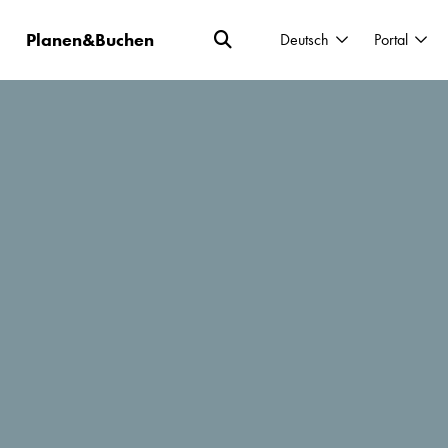
Planen&Buchen
Deutsch
Portal