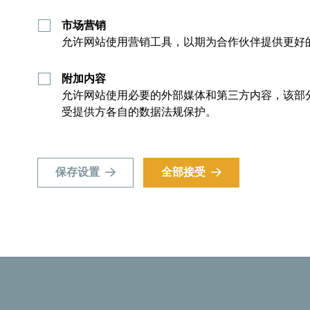
市场营销
允许网站使用营销工具，以期为合作伙伴提供更好
附加内容
允许网站使用必要的外部媒体和第三方内容，该部
受提供方各自的数据法规保护。
保存设置
全部接受