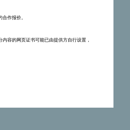
的合作报价。
分内容的网页证书可能已由提供方自行设置，