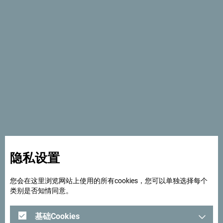
Bedem Fest
隐私设置
您会在这里浏览网站上使用的所有cookies，您可以单独选择每个
类别是否知情同意。
基础Cookies