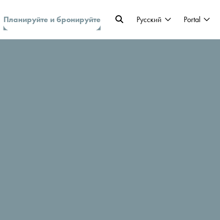
Планируйте и бронируйте
Pусский
Portal