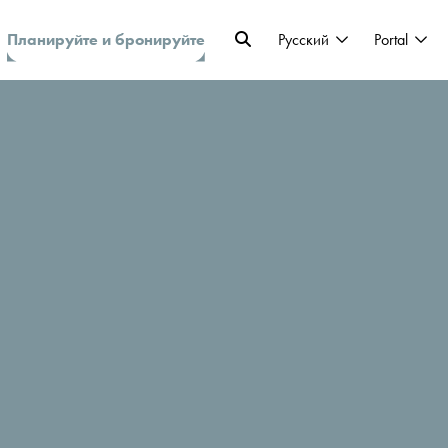
Планируйте и бронируйте
Pусский
Portal