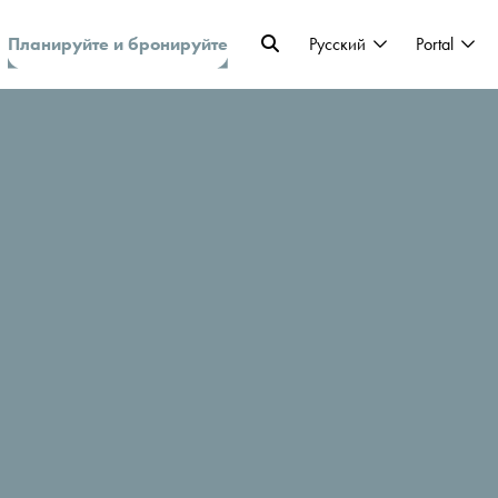
Планируйте и бронируйте
Pусский
Portal