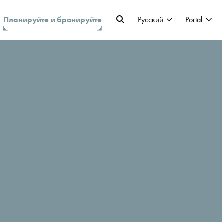
Планируйте и бронируйте
Pусский
Portal