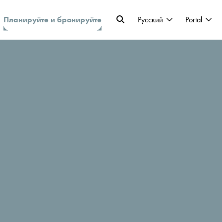
Планируйте и бронируйте
Pусский
Portal