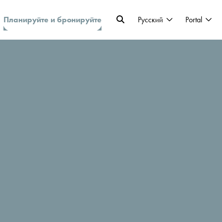
Планируйте и бронируйте
Pусский
Portal