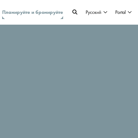
Планируйте и бронируйте
Pусский
Portal