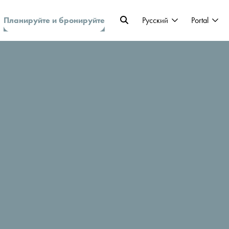
Планируйте и бронируйте
Pусский
Portal