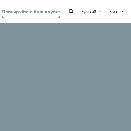
Планируйте и бронируйте
Pусский
Portal