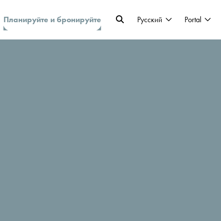
Планируйте и бронируйте
Pусский
Portal