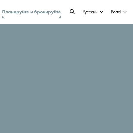
Планируйте и бронируйте
Pусский
Portal