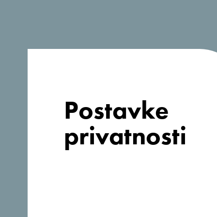
Postavke
privatnosti