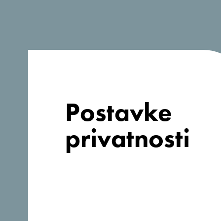
Postavke
privatnosti