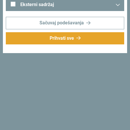
Eksterni sadržaj
Sačuvaj podešavanja
Prihvati sve