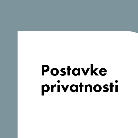
Postavke
privatnosti