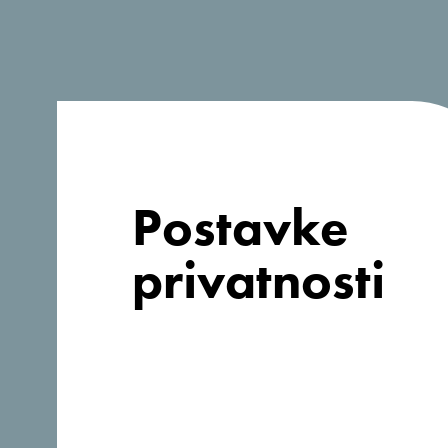
Postavke
privatnosti