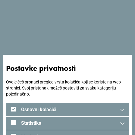
Postavke privatnosti
Ovdje ćeš pronaći pregled vrsta kolačića koji se koriste na web
stranici. Svoj pristanak možeš postaviti za svaku kategoriju
pojedinačno.
Osnovni kolačići
Statistika